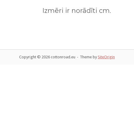
Izmēri ir norādīti cm.
Copyright © 2026 cottonroad.eu
Theme by
SiteOrigin