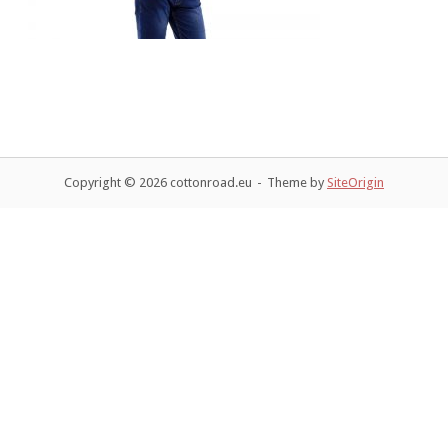
Copyright © 2026 cottonroad.eu
Theme by
SiteOrigin