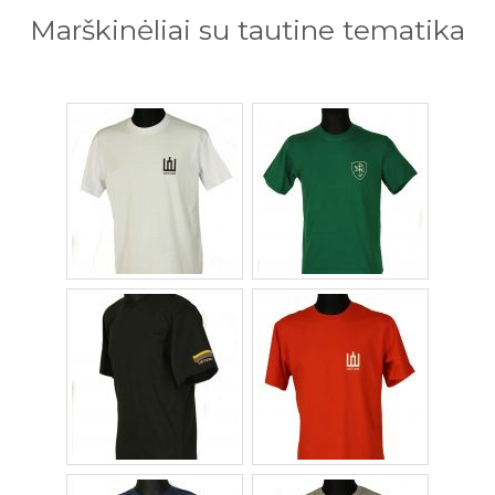
Marškinėliai su tautine tematika